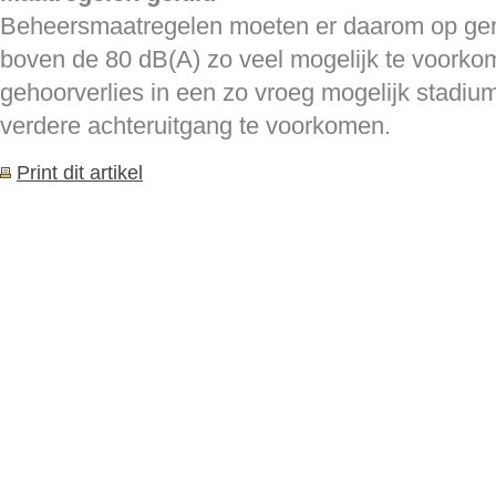
Beheersmaatregelen moeten er daarom op gerich
boven de 80 dB(A) zo veel mogelijk te voorko
gehoorverlies in een zo vroeg mogelijk stadi
verdere achteruitgang te voorkomen.
Print dit artikel