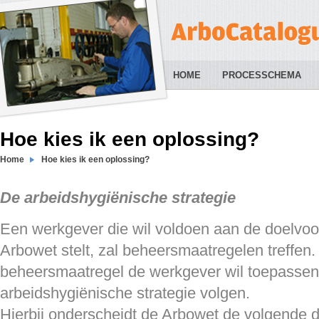
HOME
PROCESSCHEMA
Hoe kies ik een oplossing?
Home
Hoe kies ik een oplossing?
De arbeidshygiënische strategie
Een werkgever die wil voldoen aan de doelvoor
Arbowet stelt, zal beheersmaatregelen treffen.
beheersmaatregel de werkgever wil toepassen 
arbeidshygiënische strategie volgen.
Hierbij onderscheidt de Arbowet de volgende d