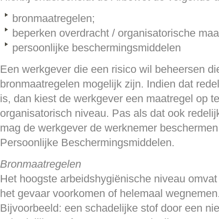
bronmaatregelen;
beperken overdracht / organisatorische maa
persoonlijke beschermingsmiddelen
Een werkgever die een risico wil beheersen die
bronmaatregelen mogelijk zijn. Indien dat redeli
is, dan kiest de werkgever een maatregel op te
organisatorisch niveau. Pas als dat ook redelijk
mag de werkgever de werknemer beschermen d
Persoonlijke Beschermingsmiddelen.
Bronmaatregelen
Het hoogste arbeidshygiënische niveau omvat
het gevaar voorkomen of helemaal wegnemen
Bijvoorbeeld: een schadelijke stof door een nie