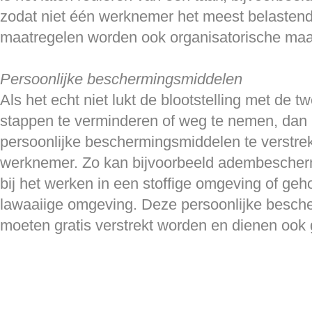
zodat niet één werknemer het meest belasten
maatregelen worden ook organisatorische ma
Persoonlijke beschermingsmiddelen
Als het echt niet lukt de blootstelling met de 
stappen te verminderen of weg te nemen, dan 
persoonlijke beschermingsmiddelen te verstre
werknemer. Zo kan bijvoorbeeld adembescher
bij het werken in een stoffige omgeving of ge
lawaaiige omgeving. Deze persoonlijke besc
moeten gratis verstrekt worden en dienen ook g