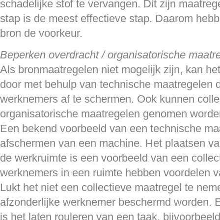
schadelijke stof te vervangen. Dit zijn maatre
stap is de meest effectieve stap. Daarom heb
bron de voorkeur.
Beperken overdracht / organisatorische maatr
Als bronmaatregelen niet mogelijk zijn, kan he
door met behulp van technische maatregelen 
werknemers af te schermen. Ook kunnen collec
organisatorische maatregelen genomen worde
Een bekend voorbeeld van een technische maa
afschermen van een machine. Het plaatsen va
de werkruimte is een voorbeeld van een collect
werknemers in een ruimte hebben voordelen v
Lukt het niet een collectieve maatregel te ne
afzonderlijke werknemer beschermd worden. E
is het laten rouleren van een taak, bijvoorbeel