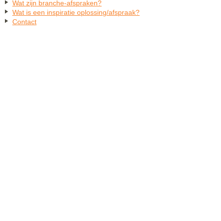
Wat zijn branche-afspraken?
Wat is een inspiratie oplossing/afspraak?
Contact