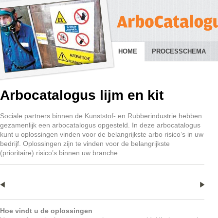
HOME
PROCESSCHEMA
Arbocatalogus lijm en kit
Sociale partners binnen de Kunststof- en Rubberindustrie hebben
gezamenlijk een arbocatalogus opgesteld. In deze arbocatalogus
kunt u oplossingen vinden voor de belangrijkste arbo risico’s in uw
bedrijf. Oplossingen zijn te vinden voor de belangrijkste
(prioritaire) risico’s binnen uw branche.
Hoe vindt u de oplossingen