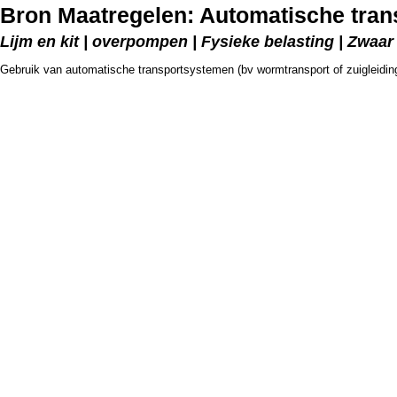
Bron Maatregelen: Automatische tra
Lijm en kit | overpompen | Fysieke belasting | Zwaa
Gebruik van automatische transportsystemen (bv wormtransport of zuigleidin