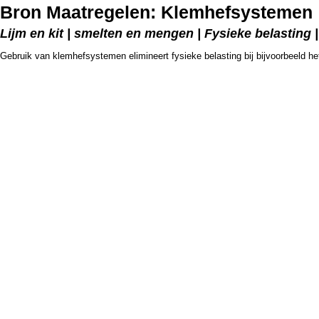
Bron Maatregelen: Klemhefsystemen
Lijm en kit | smelten en mengen | Fysieke belasting
Gebruik van klemhefsystemen elimineert fysieke belasting bij bijvoorbeeld het