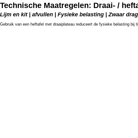
Technische Maatregelen: Draai- / hefta
Lijm en kit | afvullen | Fysieke belasting | Zwaar dra
Gebruik van een heftafel met draaiplateau reduceert de fysieke belasting bij t