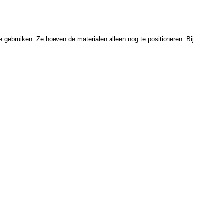
 gebruiken. Ze hoeven de materialen alleen nog te positioneren. Bij