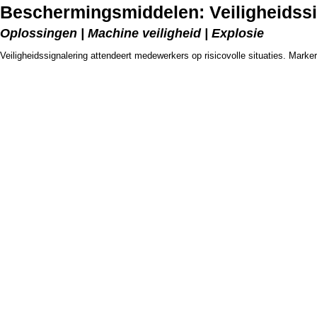
Beschermingsmiddelen: Veiligheidssi
Oplossingen | Machine veiligheid | Explosie
Veiligheidssignalering attendeert medewerkers op risicovolle situaties. Marke