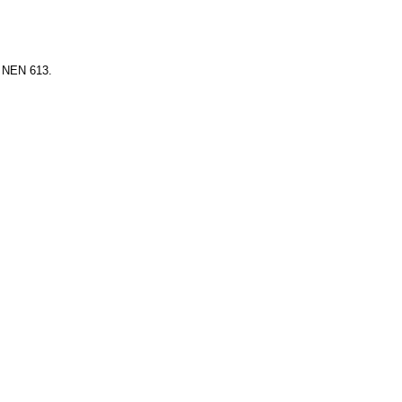
s NEN 613.