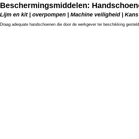
Beschermingsmiddelen: Handschoene
Lijm en kit | overpompen | Machine veiligheid | Kans 
Draag adequate handschoenen die door de werkgever ter beschikking gesteld 