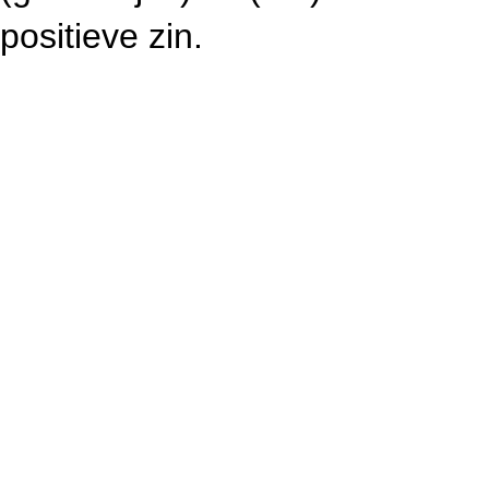
positieve zin.