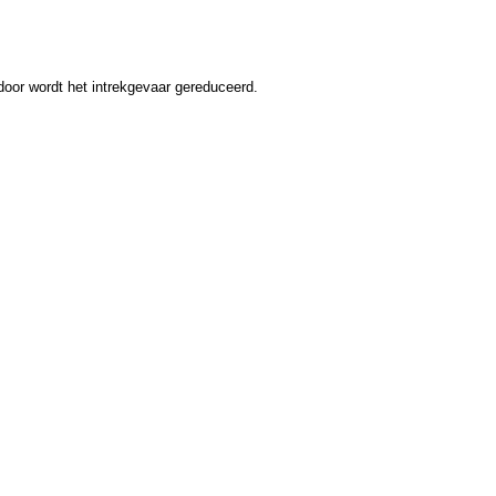
rdoor wordt het intrekgevaar gereduceerd.