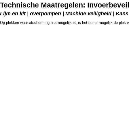
Technische Maatregelen: Invoerbeveil
Lijm en kit | overpompen | Machine veiligheid | Kans 
Op plekken waar afscherming niet mogelijk is, is het soms mogelijk de plek wa