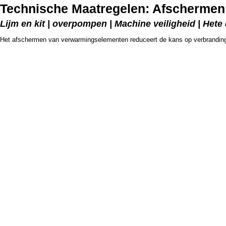
Technische Maatregelen: Afscherme
Lijm en kit | overpompen | Machine veiligheid | Hete
Het afschermen van verwarmingselementen reduceert de kans op verbrandin