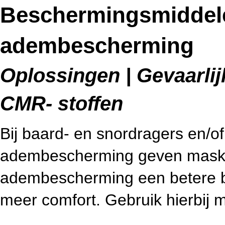
Beschermingsmiddel
adembescherming
Oplossingen | Gevaarlijk
CMR- stoffen
Bij baard- en snordragers en/of
adembescherming geven mask
adembescherming een betere be
meer comfort. Gebruik hierbij 