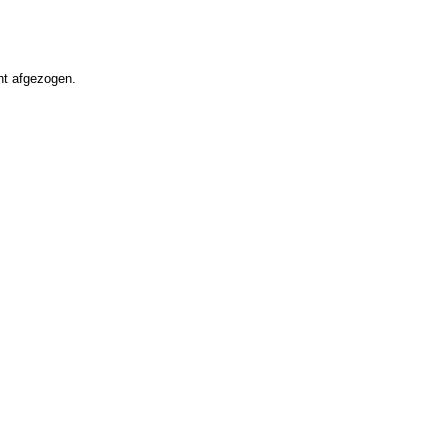
ht afgezogen.