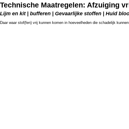
Technische Maatregelen: Afzuiging vr
Lijm en kit | bufferen | Gevaarlijke stoffen | Huid bloo
Daar waar stof(fen) vrij kunnen komen in hoeveelheden die schadelijk kunnen