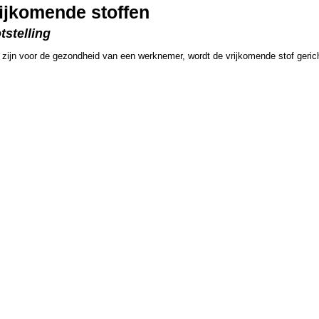
ijkomende stoffen
tstelling
 zijn voor de gezondheid van een werknemer, wordt de vrijkomende stof geric