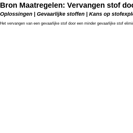
Bron Maatregelen: Vervangen stof doo
Oplossingen | Gevaarlijke stoffen | Kans op stofexpl
Het vervangen van een gevaarlijke stof door een minder gevaarlijke stof elimine