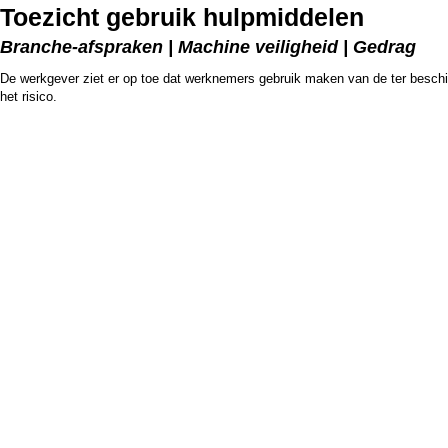
Toezicht gebruik hulpmiddelen
Branche-afspraken | Machine veiligheid | Gedrag
De werkgever ziet er op toe dat werknemers gebruik maken van de ter beschik
het risico.